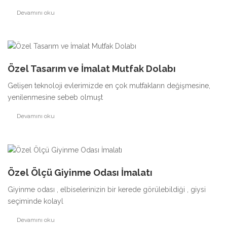
Devamını oku
Özel Tasarım ve İmalat Mutfak Dolabı
Gelişen teknoloji evlerimizde en çok mutfakların değişmesine,
yenilenmesine sebeb olmuşt
Devamını oku
Özel Ölçü Giyinme Odası İmalatı
Giyinme odası , elbiselerinizin bir kerede görülebildiği , giysi
seçiminde kolayl
Devamını oku