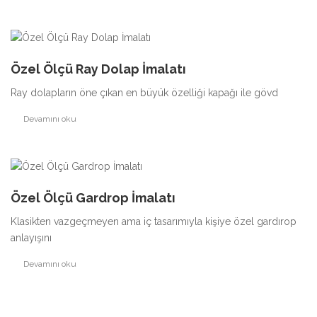
Özel Ölçü Ray Dolap İmalatı
Ray dolapların öne çıkan en büyük özelliği kapağı ile gövd
Devamını oku
Özel Ölçü Gardrop İmalatı
Klasikten vazgeçmeyen ama iç tasarımıyla kişiye özel gardırop
anlayışını
Devamını oku