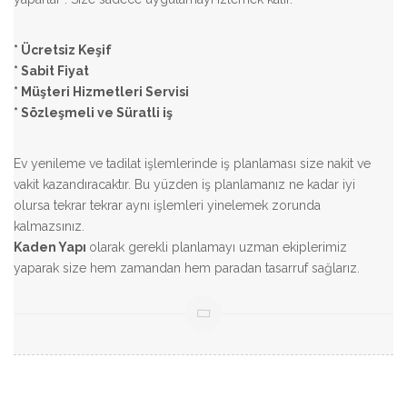
* Ücretsiz Keşif
* Sabit Fiyat
* Müşteri Hizmetleri Servisi
* Sözleşmeli ve Süratli iş
Ev yenileme ve tadilat işlemlerinde iş planlaması size nakit ve
vakit kazandıracaktır. Bu yüzden iş planlamanız ne kadar iyi
olursa tekrar tekrar aynı işlemleri yinelemek zorunda
kalmazsınız.
Kaden Yapı
olarak gerekli planlamayı uzman ekiplerimiz
yaparak size hem zamandan hem paradan tasarruf sağlarız.