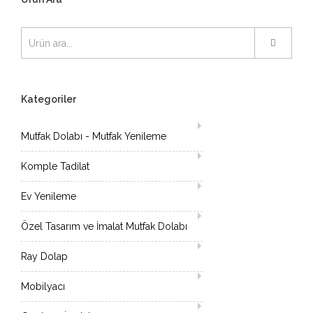
Kategoriler
Mutfak Dolabı - Mutfak Yenileme
Komple Tadilat
Ev Yenileme
Özel Tasarım ve İmalat Mutfak Dolabı
Ray Dolap
Mobilyacı