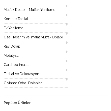
Mutfak Dolabı - Mutfak Yenileme
Komple Tadilat
Ev Yenileme
Özel Tasarım ve İmalat Mutfak Dolabı
Ray Dolap
Mobilyacı
Gardırop İmalatı
Tadilat ve Dekorasyon
Giyinme Odası Dolapları
Popüler Ürünler