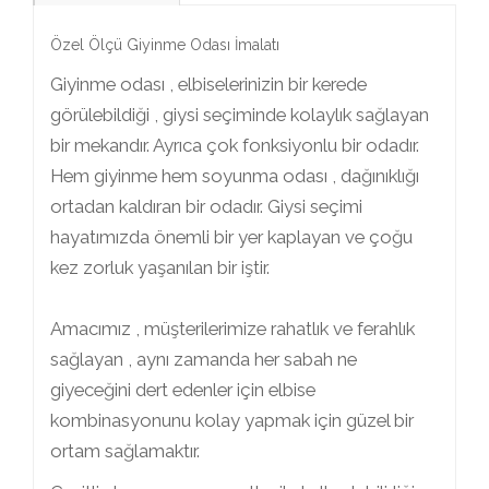
Özel Ölçü Giyinme Odası İmalatı
Giyinme odası , elbiselerinizin bir kerede
görülebildiği , giysi seçiminde kolaylık sağlayan
bir mekandır. Ayrıca çok fonksiyonlu bir odadır.
Hem giyinme hem soyunma odası , dağınıklığı
ortadan kaldıran bir odadır. Giysi seçimi
hayatımızda önemli bir yer kaplayan ve çoğu
kez zorluk yaşanılan bir iştir.
Amacımız , müşterilerimize rahatlık ve ferahlık
sağlayan , aynı zamanda her sabah ne
giyeceğini dert edenler için elbise
kombinasyonunu kolay yapmak için güzel bir
ortam sağlamaktır.