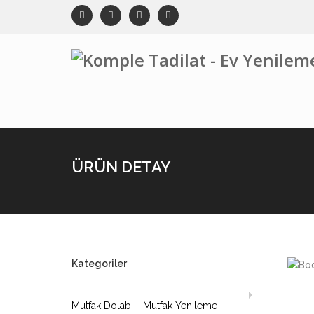
ÜRÜN DETAY
Kategoriler
Mutfak Dolabı - Mutfak Yenileme