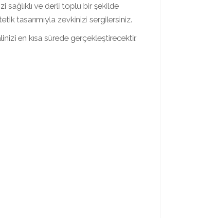
sağlıklı ve derli toplu bir şekilde
ik tasarımıyla zevkinizi sergilersiniz.
izi en kısa sürede gerçekleştirecektir.