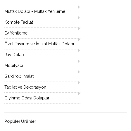
Mutfak Dolabı - Mutfak Yenileme
Komple Tadilat
Ev Yenileme
Özel Tasarım ve İmalat Mutfak Dolabı
Ray Dolap
Mobilyacı
Gardırop İmalatı
Tadilat ve Dekorasyon
Giyinme Odası Dolapları
Popüler Ürünler