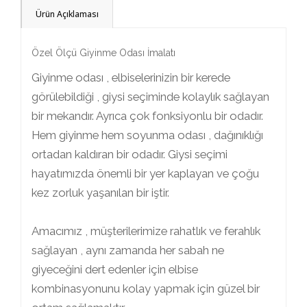
Ürün Açıklaması
Özel Ölçü Giyinme Odası İmalatı
Giyinme odası , elbiselerinizin bir kerede
görülebildiği , giysi seçiminde kolaylık sağlayan
bir mekandır. Ayrıca çok fonksiyonlu bir odadır.
Hem giyinme hem soyunma odası , dağınıklığı
ortadan kaldıran bir odadır. Giysi seçimi
hayatımızda önemli bir yer kaplayan ve çoğu
kez zorluk yaşanılan bir iştir.
Amacımız , müşterilerimize rahatlık ve ferahlık
sağlayan , aynı zamanda her sabah ne
giyeceğini dert edenler için elbise
kombinasyonunu kolay yapmak için güzel bir