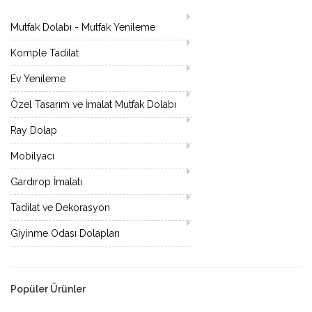
Mutfak Dolabı - Mutfak Yenileme
Komple Tadilat
Ev Yenileme
Özel Tasarım ve İmalat Mutfak Dolabı
Ray Dolap
Mobilyacı
Gardırop İmalatı
Tadilat ve Dekorasyon
Giyinme Odası Dolapları
Popüler Ürünler