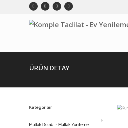
ÜRÜN DETAY
Kategoriler
Mutfak Dolabı - Mutfak Yenileme