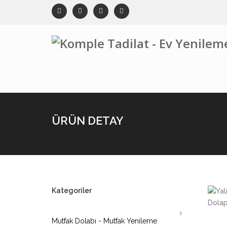
ÜRÜN DETAY
Kategoriler
Mutfak Dolabı - Mutfak Yenileme