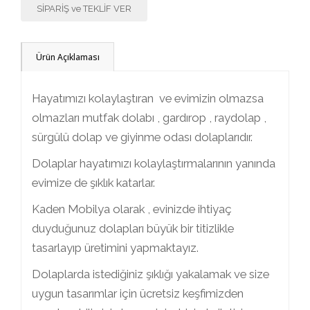
SİPARİŞ ve TEKLİF VER
Ürün Açıklaması
Hayatımızı kolaylaştıran ve evimizin olmazsa
olmazları mutfak dolabı , gardırop , raydolap ,
sürgülü dolap ve giyinme odası dolaplarıdır.
Dolaplar hayatımızı kolaylaştırmalarının yanında
evimize de şıklık katarlar.
Kaden Mobilya olarak , evinizde ihtiyaç
duyduğunuz dolapları büyük bir titizlikle
tasarlayıp üretimini yapmaktayız.
Dolaplarda istediğiniz şıklığı yakalamak ve size
uygun tasarımlar için ücretsiz keşfimizden