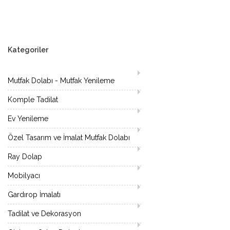
Kategoriler
Mutfak Dolabı - Mutfak Yenileme
Komple Tadilat
Ev Yenileme
Özel Tasarım ve İmalat Mutfak Dolabı
Ray Dolap
Mobilyacı
Gardırop İmalatı
Tadilat ve Dekorasyon