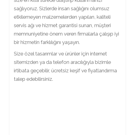
sağlıyoruz. Sizlerde insan sağlığını olumsuz
etkilemeyen malzemelerden yapılan, kaliteli
servis ağı ve hizmet garantisi sunan, müşteri
memnuniyetine önem veren firmalarla çalışıp iyi
bir hizmetin farklılığını yaşayın.
Size özel tasarımlar ve ürünler için internet
sitemizden ya da telefon aracılığıyla bizimle
irtibata geçebilir, ücretsiz keşif ve fiyatlandırma
talep edebilirsiniz.