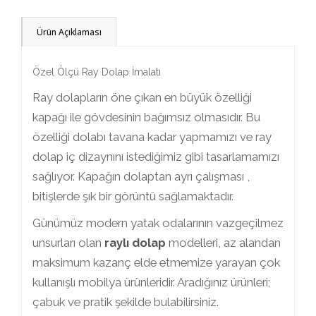
Ürün Açıklaması
Özel Ölçü Ray Dolap İmalatı
Ray dolapların öne çıkan en büyük özelliği
kapağı ile gövdesinin bağımsız olmasıdır. Bu
özelliği dolabı tavana kadar yapmamızı ve ray
dolap iç dizaynını istediğimiz gibi tasarlamamızı
sağlıyor. Kapağın dolaptan ayrı çalışması ,
bitişlerde şık bir görüntü sağlamaktadır.
Günümüz modern yatak odalarının vazgeçilmez
unsurları olan
raylı dolap
modelleri, az alandan
maksimum kazanç elde etmemize yarayan çok
kullanışlı mobilya ürünleridir. Aradığınız ürünleri;
çabuk ve pratik şekilde bulabilirsiniz.