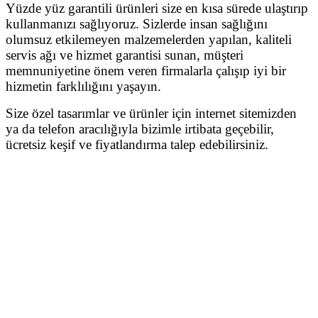
Yüzde yüz garantili ürünleri size en kısa sürede ulaştırıp
kullanmanızı sağlıyoruz. Sizlerde insan sağlığını
olumsuz etkilemeyen malzemelerden yapılan, kaliteli
servis ağı ve hizmet garantisi sunan, müşteri
memnuniyetine önem veren firmalarla çalışıp iyi bir
hizmetin farklılığını yaşayın.
Size özel tasarımlar ve ürünler için internet sitemizden
ya da telefon aracılığıyla bizimle irtibata geçebilir,
ücretsiz keşif ve fiyatlandırma talep edebilirsiniz.