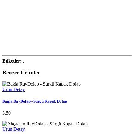
Etiketler:
,
Benzer Ürünler
Ürün Detay
Bağla RayDolap - Sürgü Kapak Dolap
3.50
---
Ürün Detay