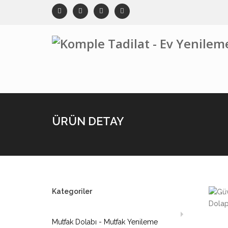
ÜRÜN DETAY
Kategoriler
Mutfak Dolabı - Mutfak Yenileme