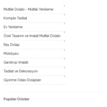
Mutfak Dolabı - Mutfak Yenileme
Komple Tadilat
Ev Yenileme
Özel Tasarım ve İmalat Mutfak Dolabı
Ray Dolap
Mobilyacı
Gardırop İmalatı
Tadilat ve Dekorasyon
Giyinme Odası Dolapları
Popüler Ürünler