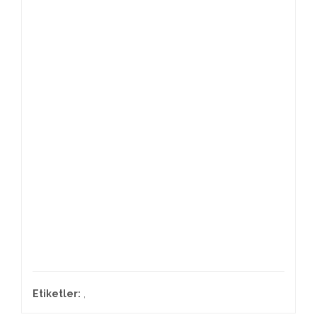
Etiketler:
,