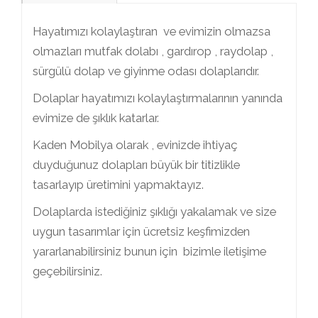
Hayatımızı kolaylaştıran ve evimizin olmazsa
olmazları mutfak dolabı , gardırop , raydolap ,
sürgülü dolap ve giyinme odası dolaplarıdır.
Dolaplar hayatımızı kolaylaştırmalarının yanında
evimize de şıklık katarlar.
Kaden Mobilya olarak , evinizde ihtiyaç
duyduğunuz dolapları büyük bir titizlikle
tasarlayıp üretimini yapmaktayız.
Dolaplarda istediğiniz şıklığı yakalamak ve size
uygun tasarımlar için ücretsiz keşfimizden
yararlanabilirsiniz bunun için bizimle iletişime
geçebilirsiniz.