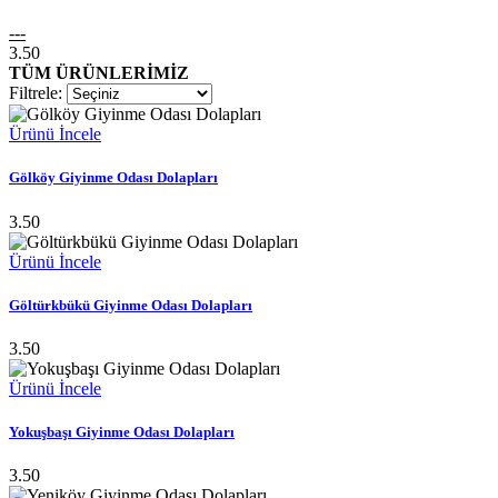
---
3.50
TÜM ÜRÜNLERİMİZ
Filtrele:
Ürünü İncele
Gölköy Giyinme Odası Dolapları
3.50
Ürünü İncele
Göltürkbükü Giyinme Odası Dolapları
3.50
Ürünü İncele
Yokuşbaşı Giyinme Odası Dolapları
3.50