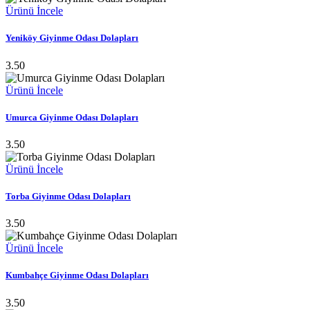
Ürünü İncele
Yeniköy Giyinme Odası Dolapları
3.50
Ürünü İncele
Umurca Giyinme Odası Dolapları
3.50
Ürünü İncele
Torba Giyinme Odası Dolapları
3.50
Ürünü İncele
Kumbahçe Giyinme Odası Dolapları
3.50