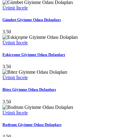
Ürünü İncele
Gümbet Giyinme Odası Dolapları
3.50
Ürünü İncele
Eskiçeşme Giyinme Odası Dolapları
3.50
Ürünü İncele
Bitez Giyinme Odası Dolapları
3.50
Ürünü İncele
Bodrum Giyinme Odası Dolapları
3.50