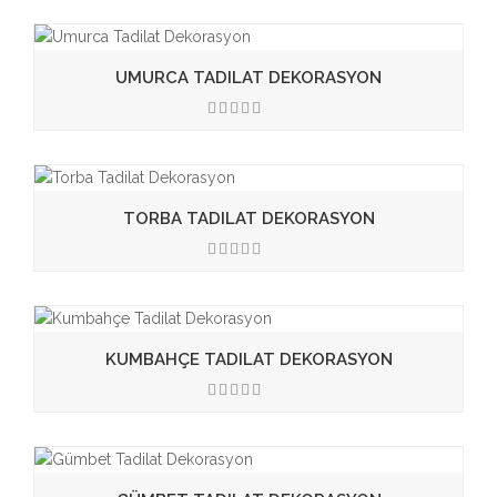
UMURCA TADILAT DEKORASYON
3.50
TORBA TADILAT DEKORASYON
3.50
KUMBAHÇE TADILAT DEKORASYON
3.50