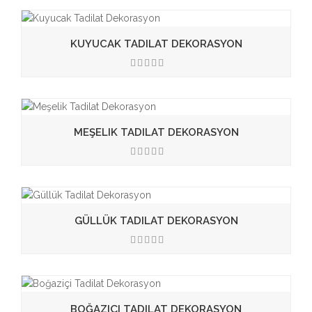
KUYUCAK TADILAT DEKORASYON
3.50
MEŞELIK TADILAT DEKORASYON
3.50
GÜLLÜK TADILAT DEKORASYON
3.50
BOĞAZIÇI TADILAT DEKORASYON