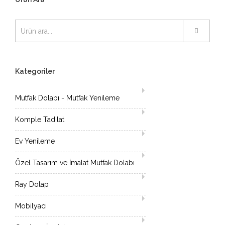
Kategoriler
Mutfak Dolabı - Mutfak Yenileme
Komple Tadilat
Ev Yenileme
Özel Tasarım ve İmalat Mutfak Dolabı
Ray Dolap
Mobilyacı