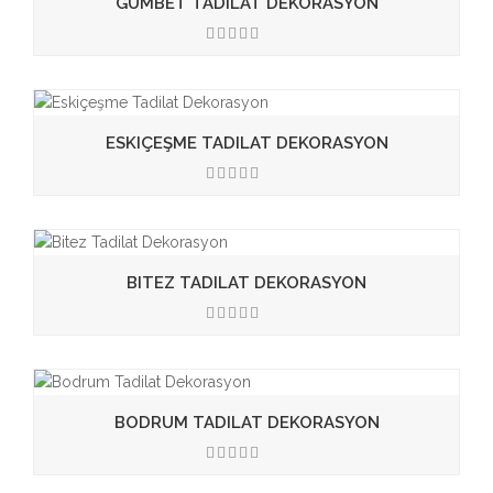
GÜMBET TADILAT DEKORASYON
3.50
ESKIÇEŞME TADILAT DEKORASYON
3.50
BITEZ TADILAT DEKORASYON
3.50
BODRUM TADILAT DEKORASYON
3.50