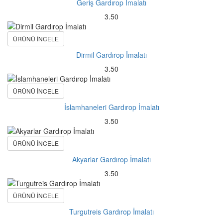
Geriş Gardırop İmalatı
3.50
ÜRÜNÜ İNCELE
Dirmil Gardırop İmalatı
3.50
ÜRÜNÜ İNCELE
İslamhaneleri Gardırop İmalatı
3.50
ÜRÜNÜ İNCELE
Akyarlar Gardırop İmalatı
3.50
ÜRÜNÜ İNCELE
Turgutreis Gardırop İmalatı