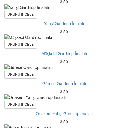
3.50
ÜRÜNÜ İNCELE
Yahşi Gardırop İmalatı
3.50
ÜRÜNÜ İNCELE
Müşkebi Gardırop İmalatı
3.50
ÜRÜNÜ İNCELE
Gürece Gardırop İmalatı
3.50
ÜRÜNÜ İNCELE
Ortakent Yahşi Gardırop İmalatı
3.50