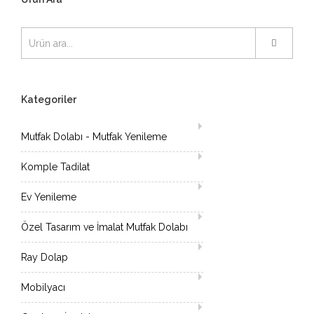
Kategoriler
Mutfak Dolabı - Mutfak Yenileme
Komple Tadilat
Ev Yenileme
Özel Tasarım ve İmalat Mutfak Dolabı
Ray Dolap
Mobilyacı