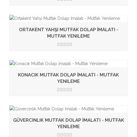
3.50
ORTAKENT YAHŞI MUTFAK DOLAP İMALATI -
MUTFAK YENILEME
3.50
KONACIK MUTFAK DOLAP İMALATI - MUTFAK
YENILEME
3.50
GÜVERCINLIK MUTFAK DOLAP İMALATI - MUTFAK
YENILEME