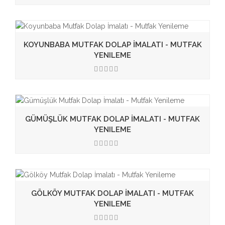
3.50
KOYUNBABA MUTFAK DOLAP İMALATI - MUTFAK
YENILEME
3.50
GÜMÜŞLÜK MUTFAK DOLAP İMALATI - MUTFAK
YENILEME
3.50
GÖLKÖY MUTFAK DOLAP İMALATI - MUTFAK
YENILEME