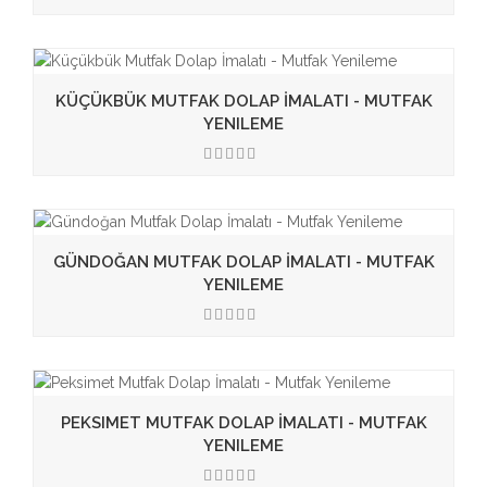
3.50
KÜÇÜKBÜK MUTFAK DOLAP İMALATI - MUTFAK
YENILEME
3.50
GÜNDOĞAN MUTFAK DOLAP İMALATI - MUTFAK
YENILEME
3.50
PEKSIMET MUTFAK DOLAP İMALATI - MUTFAK
YENILEME