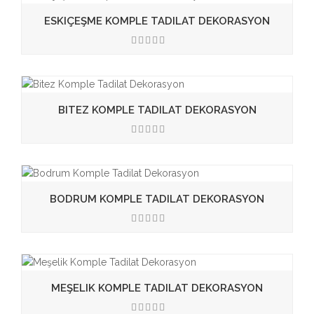
ESKIÇEŞME KOMPLE TADILAT DEKORASYON
3.50
BITEZ KOMPLE TADILAT DEKORASYON
3.50
BODRUM KOMPLE TADILAT DEKORASYON
3.50
MEŞELIK KOMPLE TADILAT DEKORASYON