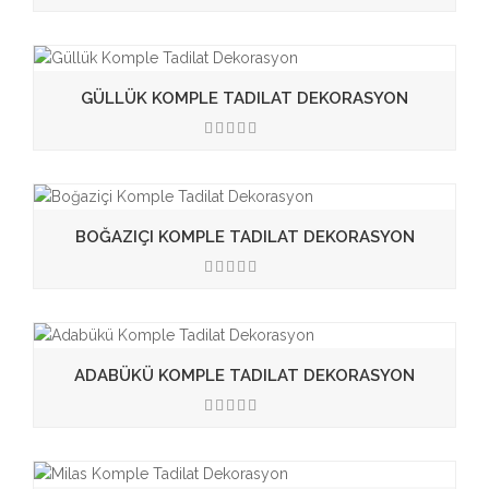
3.50
GÜLLÜK KOMPLE TADILAT DEKORASYON
3.50
BOĞAZIÇI KOMPLE TADILAT DEKORASYON
3.50
ADABÜKÜ KOMPLE TADILAT DEKORASYON
3.50