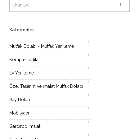
Kategoriler
Mutfak Dolabı - Mutfak Yenileme
Komple Tadilat
Ev Yenileme
Özel Tasarım ve İmalat Mutfak Dolabı
Ray Dolap
Mobilyacı
Gardırop İmalatı