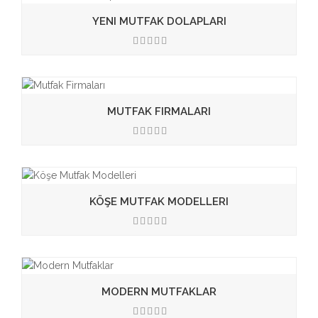
YENI MUTFAK DOLAPLARI
3.50
MUTFAK FIRMALARI
3.50
KÖŞE MUTFAK MODELLERI
3.50
MODERN MUTFAKLAR