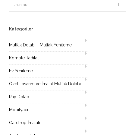
Kategoriler
Mutfak Dolabı - Mutfak Yenileme
Komple Tadilat
Ev Yenileme
Özel Tasarım ve İmalat Mutfak Dolabı
Ray Dolap
Mobilyacı
Gardırop İmalatı