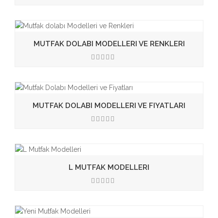
3.50
MUTFAK DOLABI MODELLERI VE RENKLERI
3.50
MUTFAK DOLABI MODELLERI VE FIYATLARI
3.50
L MUTFAK MODELLERI
3.50