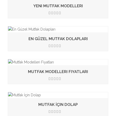
YENI MUTFAK MODELLERI
3.50
EN GÜZEL MUTFAK DOLAPLARI
3.50
MUTFAK MODELLERI FIYATLARI
3.50
MUTFAK İÇIN DOLAP