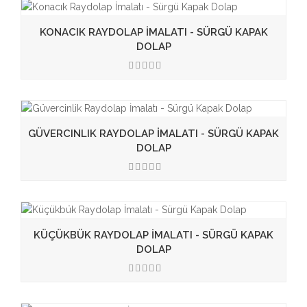
KONACIK RAYDOLAP İMALATI - SÜRGÜ KAPAK
DOLAP
3.50
GÜVERCINLIK RAYDOLAP İMALATI - SÜRGÜ KAPAK
DOLAP
3.50
KÜÇÜKBÜK RAYDOLAP İMALATI - SÜRGÜ KAPAK
DOLAP
3.50