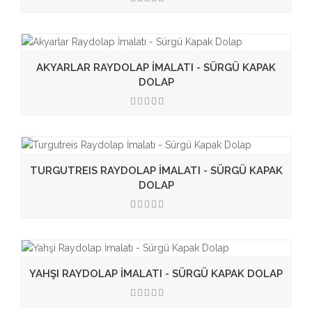
3.50
AKYARLAR RAYDOLAP İMALATI - SÜRGÜ KAPAK
DOLAP
3.50
TURGUTREIS RAYDOLAP İMALATI - SÜRGÜ KAPAK
DOLAP
3.50
YAHŞI RAYDOLAP İMALATI - SÜRGÜ KAPAK DOLAP
3.50