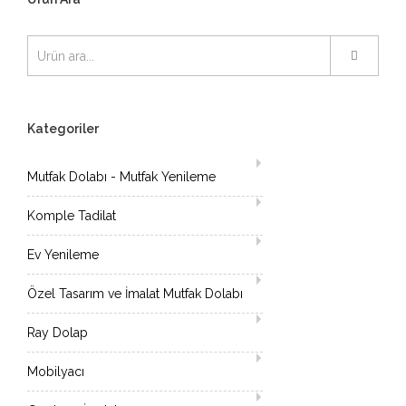
Kategoriler
Mutfak Dolabı - Mutfak Yenileme
Komple Tadilat
Ev Yenileme
Özel Tasarım ve İmalat Mutfak Dolabı
Ray Dolap
Mobilyacı